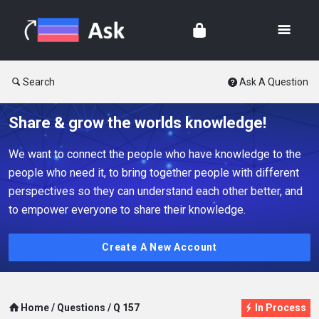
Search
Ask A Question
Share & grow the worlds knowledge!
We want to connect the people who have knowledge to the
people who need it, to bring together people with different
perspectives so they can understand each other better, and
to empower everyone to share their knowledge.
Create A New Account
Home
/
Questions
/
Q 157
In Process